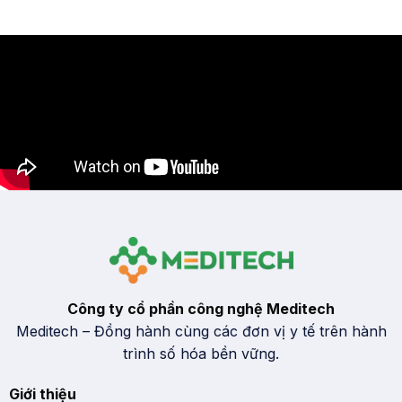
Công ty cổ phần công nghệ Meditech
Meditech – Đồng hành cùng các đơn vị y tế trên hành
trình số hóa bền vững.
Giới thiệu