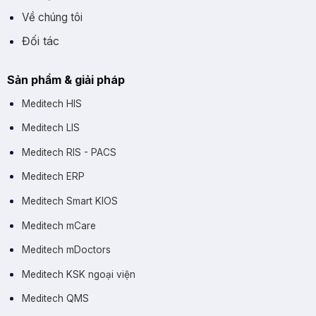
Về chúng tôi
Đối tác
Sản phẩm & giải pháp
Meditech HIS
Meditech LIS
Meditech RIS - PACS
Meditech ERP
Meditech Smart KIOS
Meditech mCare
Meditech mDoctors
Meditech KSK ngoại viện
Meditech QMS