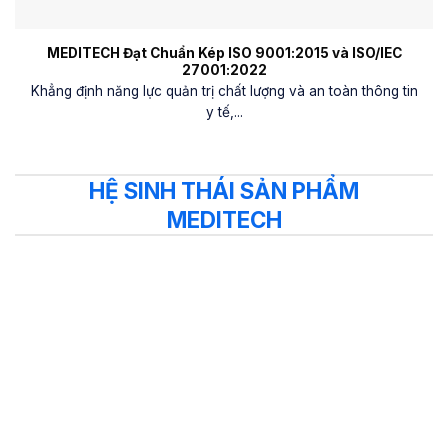
MEDITECH Đạt Chuẩn Kép ISO 9001:2015 và ISO/IEC
27001:2022
Khẳng định năng lực quản trị chất lượng và an toàn thông tin
y tế,...
HỆ SINH THÁI SẢN PHẨM
MEDITECH