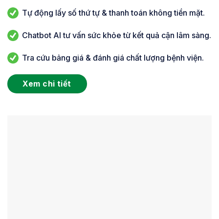
Tự động lấy số thứ tự & thanh toán không tiền mặt.
Chatbot AI tư vấn sức khỏe từ kết quả cận lâm sàng.
Tra cứu bảng giá & đánh giá chất lượng bệnh viện.
Xem chi tiết