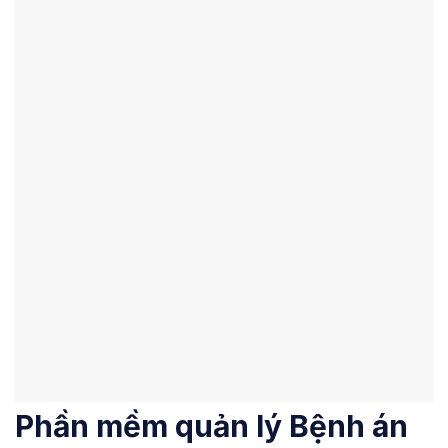
Phần mềm quản lý Bệnh án