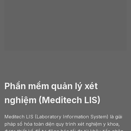
Phần mềm quản lý xét
nghiệm (Meditech LIS)
Meditech LIS (Laboratory Information System) là giải
pháp số hóa toàn diện quy trình xét nghiệm y khoa,